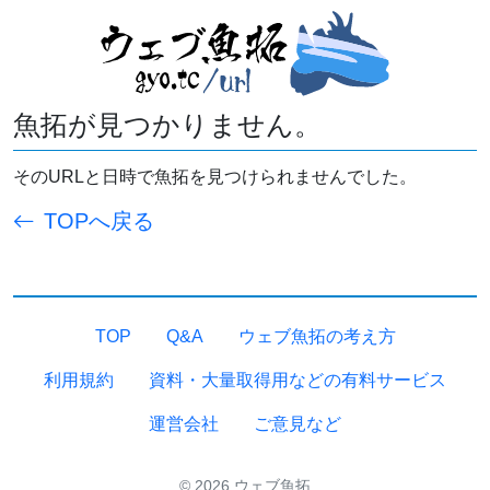
魚拓が見つかりません。
そのURLと日時で魚拓を見つけられませんでした。
TOPへ戻る
TOP
Q&A
ウェブ魚拓の考え方
利用規約
資料・大量取得用などの有料サービス
運営会社
ご意見など
© 2026 ウェブ魚拓