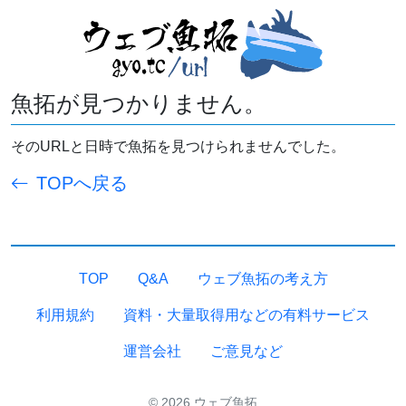
魚拓が見つかりません。
そのURLと日時で魚拓を見つけられませんでした。
TOPへ戻る
TOP
Q&A
ウェブ魚拓の考え方
利用規約
資料・大量取得用などの有料サービス
運営会社
ご意見など
© 2026 ウェブ魚拓