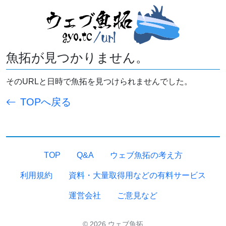
魚拓が見つかりません。
そのURLと日時で魚拓を見つけられませんでした。
TOPへ戻る
TOP
Q&A
ウェブ魚拓の考え方
利用規約
資料・大量取得用などの有料サービス
運営会社
ご意見など
© 2026 ウェブ魚拓