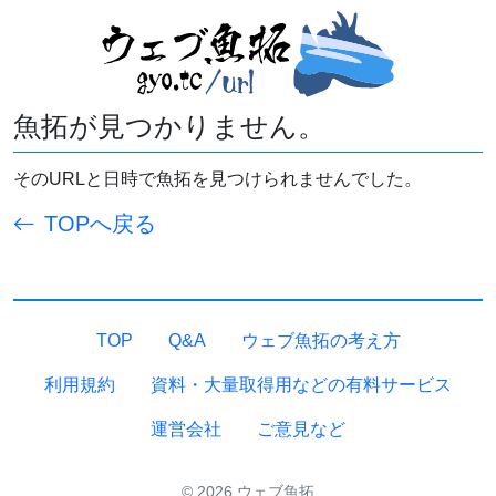
魚拓が見つかりません。
そのURLと日時で魚拓を見つけられませんでした。
TOPへ戻る
TOP
Q&A
ウェブ魚拓の考え方
利用規約
資料・大量取得用などの有料サービス
運営会社
ご意見など
© 2026 ウェブ魚拓