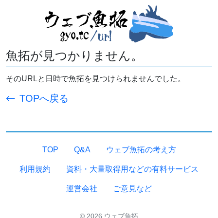
魚拓が見つかりません。
そのURLと日時で魚拓を見つけられませんでした。
TOPへ戻る
TOP
Q&A
ウェブ魚拓の考え方
利用規約
資料・大量取得用などの有料サービス
運営会社
ご意見など
© 2026 ウェブ魚拓