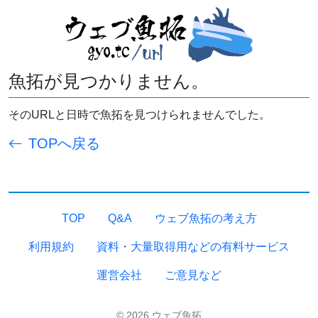
魚拓が見つかりません。
そのURLと日時で魚拓を見つけられませんでした。
TOPへ戻る
TOP
Q&A
ウェブ魚拓の考え方
利用規約
資料・大量取得用などの有料サービス
運営会社
ご意見など
© 2026 ウェブ魚拓