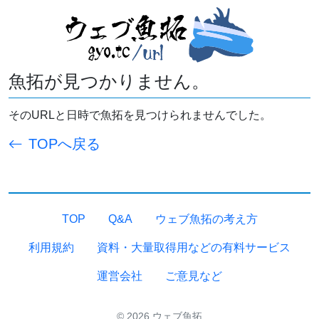
魚拓が見つかりません。
そのURLと日時で魚拓を見つけられませんでした。
TOPへ戻る
TOP
Q&A
ウェブ魚拓の考え方
利用規約
資料・大量取得用などの有料サービス
運営会社
ご意見など
© 2026 ウェブ魚拓