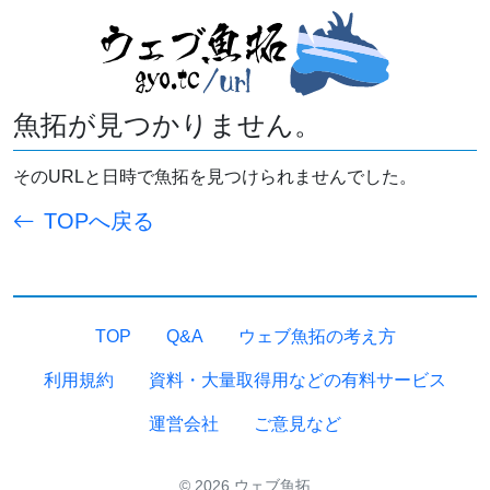
魚拓が見つかりません。
そのURLと日時で魚拓を見つけられませんでした。
TOPへ戻る
TOP
Q&A
ウェブ魚拓の考え方
利用規約
資料・大量取得用などの有料サービス
運営会社
ご意見など
© 2026 ウェブ魚拓