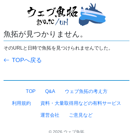
魚拓が見つかりません。
そのURLと日時で魚拓を見つけられませんでした。
TOPへ戻る
TOP
Q&A
ウェブ魚拓の考え方
利用規約
資料・大量取得用などの有料サービス
運営会社
ご意見など
© 2026 ウェブ魚拓