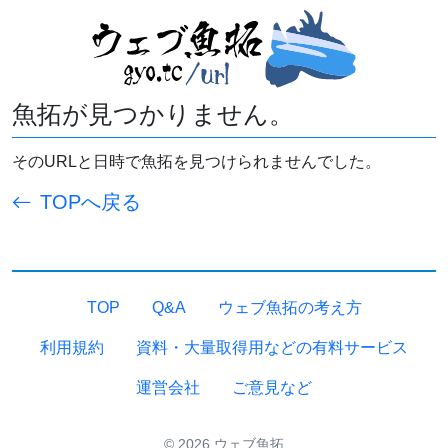
魚拓が見つかりません。
そのURLと日時で魚拓を見つけられませんでした。
TOPへ戻る
TOP
Q&A
ウェブ魚拓の考え方
利用規約
資料・大量取得用などの有料サービス
運営会社
ご意見など
© 2026 ウェブ魚拓