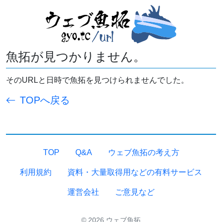
魚拓が見つかりません。
そのURLと日時で魚拓を見つけられませんでした。
TOPへ戻る
TOP
Q&A
ウェブ魚拓の考え方
利用規約
資料・大量取得用などの有料サービス
運営会社
ご意見など
© 2026 ウェブ魚拓