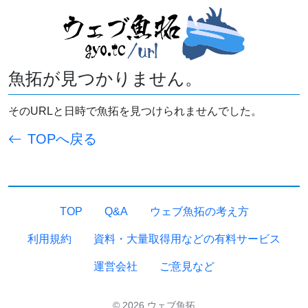
魚拓が見つかりません。
そのURLと日時で魚拓を見つけられませんでした。
TOPへ戻る
TOP
Q&A
ウェブ魚拓の考え方
利用規約
資料・大量取得用などの有料サービス
運営会社
ご意見など
© 2026 ウェブ魚拓