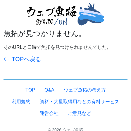
魚拓が見つかりません。
そのURLと日時で魚拓を見つけられませんでした。
TOPへ戻る
TOP
Q&A
ウェブ魚拓の考え方
利用規約
資料・大量取得用などの有料サービス
運営会社
ご意見など
© 2026 ウェブ魚拓