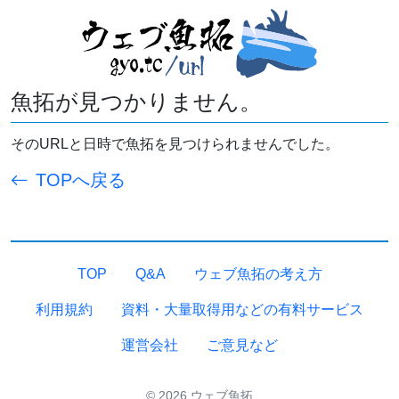
魚拓が見つかりません。
そのURLと日時で魚拓を見つけられませんでした。
TOPへ戻る
TOP
Q&A
ウェブ魚拓の考え方
利用規約
資料・大量取得用などの有料サービス
運営会社
ご意見など
© 2026 ウェブ魚拓