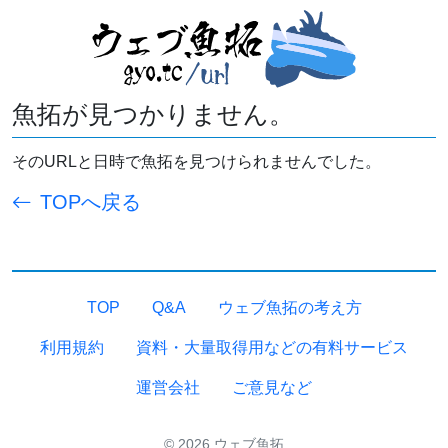
魚拓が見つかりません。
そのURLと日時で魚拓を見つけられませんでした。
TOPへ戻る
TOP
Q&A
ウェブ魚拓の考え方
利用規約
資料・大量取得用などの有料サービス
運営会社
ご意見など
© 2026 ウェブ魚拓