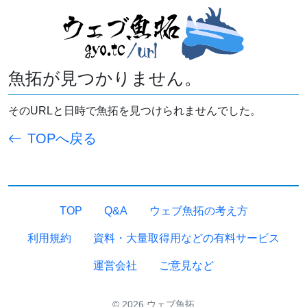
魚拓が見つかりません。
そのURLと日時で魚拓を見つけられませんでした。
TOPへ戻る
TOP
Q&A
ウェブ魚拓の考え方
利用規約
資料・大量取得用などの有料サービス
運営会社
ご意見など
© 2026 ウェブ魚拓