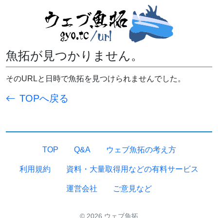
魚拓が見つかりません。
そのURLと日時で魚拓を見つけられませんでした。
TOPへ戻る
TOP
Q&A
ウェブ魚拓の考え方
利用規約
資料・大量取得用などの有料サービス
運営会社
ご意見など
© 2026 ウェブ魚拓