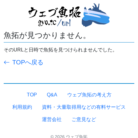
魚拓が見つかりません。
そのURLと日時で魚拓を見つけられませんでした。
TOPへ戻る
TOP
Q&A
ウェブ魚拓の考え方
利用規約
資料・大量取得用などの有料サービス
運営会社
ご意見など
© 2026 ウェブ魚拓