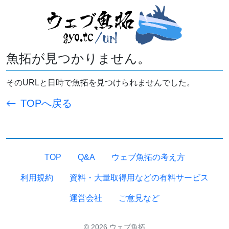
魚拓が見つかりません。
そのURLと日時で魚拓を見つけられませんでした。
TOPへ戻る
TOP
Q&A
ウェブ魚拓の考え方
利用規約
資料・大量取得用などの有料サービス
運営会社
ご意見など
© 2026 ウェブ魚拓