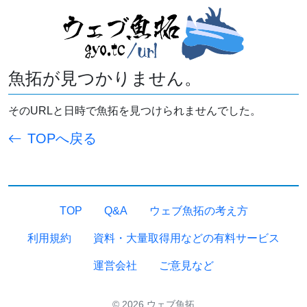
魚拓が見つかりません。
そのURLと日時で魚拓を見つけられませんでした。
TOPへ戻る
TOP
Q&A
ウェブ魚拓の考え方
利用規約
資料・大量取得用などの有料サービス
運営会社
ご意見など
© 2026 ウェブ魚拓