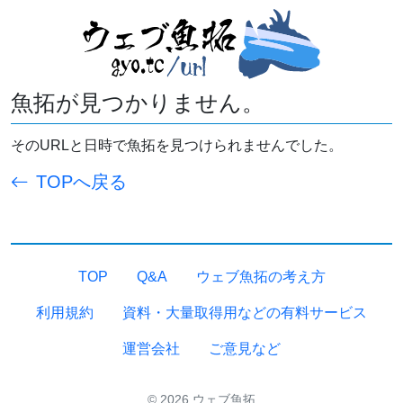
魚拓が見つかりません。
そのURLと日時で魚拓を見つけられませんでした。
TOPへ戻る
TOP
Q&A
ウェブ魚拓の考え方
利用規約
資料・大量取得用などの有料サービス
運営会社
ご意見など
© 2026 ウェブ魚拓