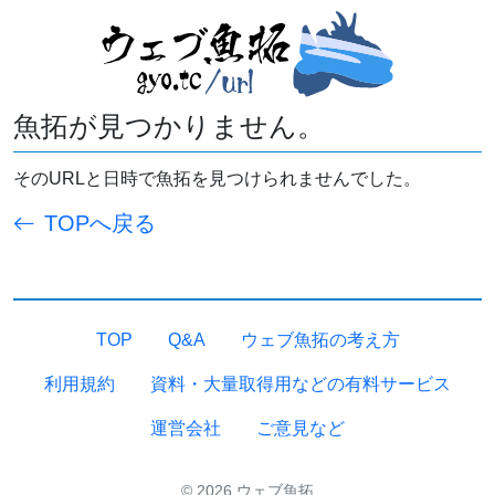
魚拓が見つかりません。
そのURLと日時で魚拓を見つけられませんでした。
TOPへ戻る
TOP
Q&A
ウェブ魚拓の考え方
利用規約
資料・大量取得用などの有料サービス
運営会社
ご意見など
© 2026 ウェブ魚拓