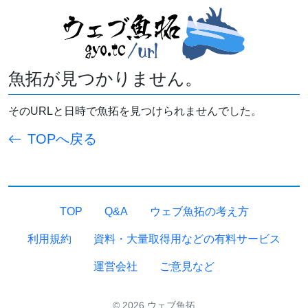
魚拓が見つかりません。
そのURLと日時で魚拓を見つけられませんでした。
TOPへ戻る
TOP
Q&A
ウェブ魚拓の考え方
利用規約
資料・大量取得用などの有料サービス
運営会社
ご意見など
© 2026 ウェブ魚拓