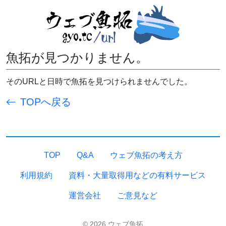
魚拓が見つかりません。
そのURLと日時で魚拓を見つけられませんでした。
TOPへ戻る
TOP
Q&A
ウェブ魚拓の考え方
利用規約
資料・大量取得用などの有料サービス
運営会社
ご意見など
© 2026 ウェブ魚拓