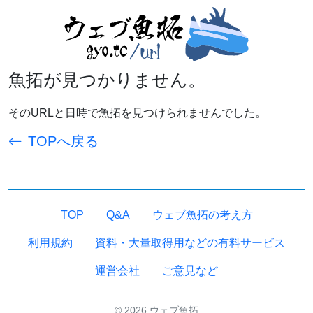
魚拓が見つかりません。
そのURLと日時で魚拓を見つけられませんでした。
TOPへ戻る
TOP
Q&A
ウェブ魚拓の考え方
利用規約
資料・大量取得用などの有料サービス
運営会社
ご意見など
© 2026 ウェブ魚拓