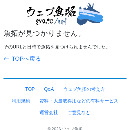
魚拓が見つかりません。
そのURLと日時で魚拓を見つけられませんでした。
TOPへ戻る
TOP
Q&A
ウェブ魚拓の考え方
利用規約
資料・大量取得用などの有料サービス
運営会社
ご意見など
© 2026 ウェブ魚拓