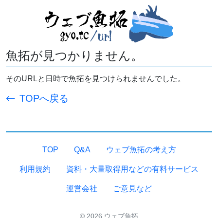
魚拓が見つかりません。
そのURLと日時で魚拓を見つけられませんでした。
TOPへ戻る
TOP
Q&A
ウェブ魚拓の考え方
利用規約
資料・大量取得用などの有料サービス
運営会社
ご意見など
© 2026 ウェブ魚拓