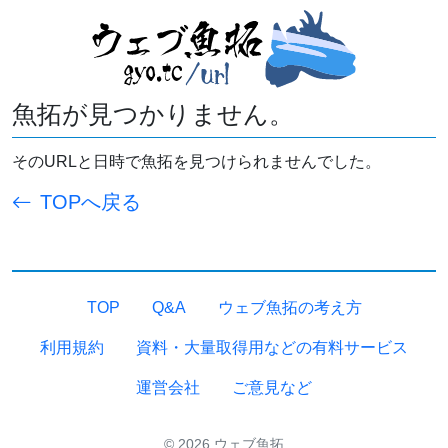
魚拓が見つかりません。
そのURLと日時で魚拓を見つけられませんでした。
TOPへ戻る
TOP
Q&A
ウェブ魚拓の考え方
利用規約
資料・大量取得用などの有料サービス
運営会社
ご意見など
© 2026 ウェブ魚拓