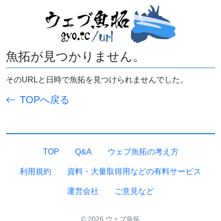
魚拓が見つかりません。
そのURLと日時で魚拓を見つけられませんでした。
TOPへ戻る
TOP
Q&A
ウェブ魚拓の考え方
利用規約
資料・大量取得用などの有料サービス
運営会社
ご意見など
© 2026 ウェブ魚拓