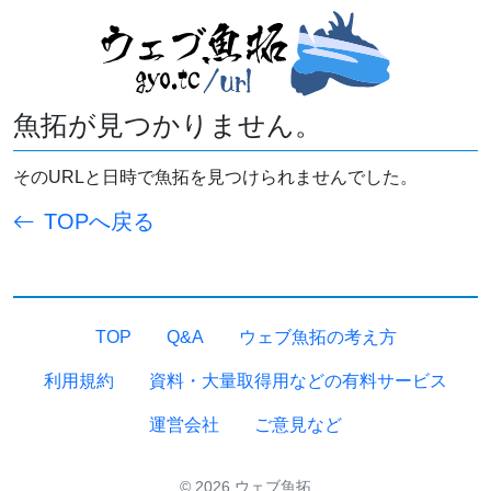
魚拓が見つかりません。
そのURLと日時で魚拓を見つけられませんでした。
TOPへ戻る
TOP
Q&A
ウェブ魚拓の考え方
利用規約
資料・大量取得用などの有料サービス
運営会社
ご意見など
© 2026 ウェブ魚拓