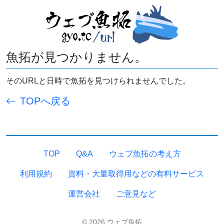
魚拓が見つかりません。
そのURLと日時で魚拓を見つけられませんでした。
TOPへ戻る
TOP
Q&A
ウェブ魚拓の考え方
利用規約
資料・大量取得用などの有料サービス
運営会社
ご意見など
© 2026 ウェブ魚拓