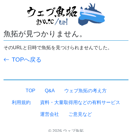
魚拓が見つかりません。
そのURLと日時で魚拓を見つけられませんでした。
TOPへ戻る
TOP
Q&A
ウェブ魚拓の考え方
利用規約
資料・大量取得用などの有料サービス
運営会社
ご意見など
© 2026 ウェブ魚拓