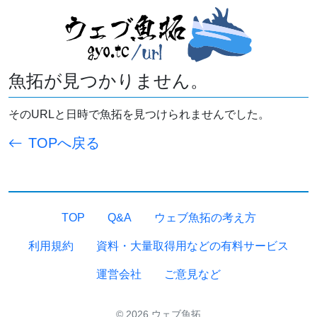
魚拓が見つかりません。
そのURLと日時で魚拓を見つけられませんでした。
TOPへ戻る
TOP
Q&A
ウェブ魚拓の考え方
利用規約
資料・大量取得用などの有料サービス
運営会社
ご意見など
© 2026 ウェブ魚拓