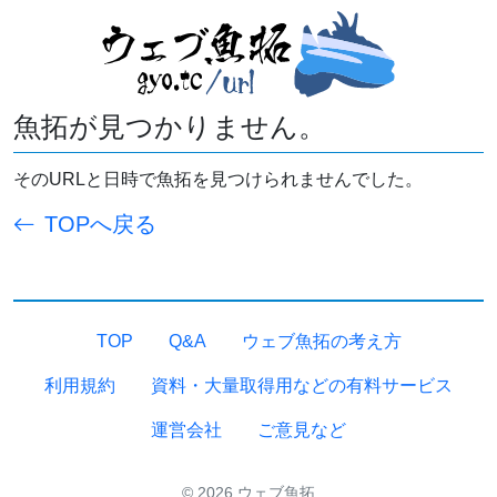
魚拓が見つかりません。
そのURLと日時で魚拓を見つけられませんでした。
TOPへ戻る
TOP
Q&A
ウェブ魚拓の考え方
利用規約
資料・大量取得用などの有料サービス
運営会社
ご意見など
© 2026 ウェブ魚拓