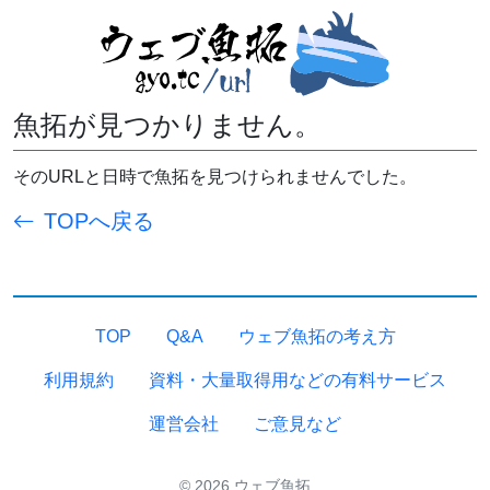
魚拓が見つかりません。
そのURLと日時で魚拓を見つけられませんでした。
TOPへ戻る
TOP
Q&A
ウェブ魚拓の考え方
利用規約
資料・大量取得用などの有料サービス
運営会社
ご意見など
© 2026 ウェブ魚拓