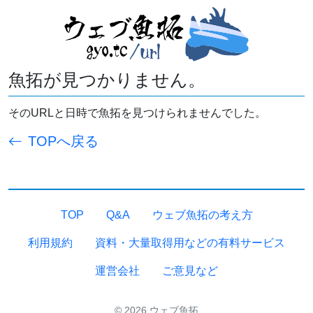
魚拓が見つかりません。
そのURLと日時で魚拓を見つけられませんでした。
TOPへ戻る
TOP
Q&A
ウェブ魚拓の考え方
利用規約
資料・大量取得用などの有料サービス
運営会社
ご意見など
© 2026 ウェブ魚拓