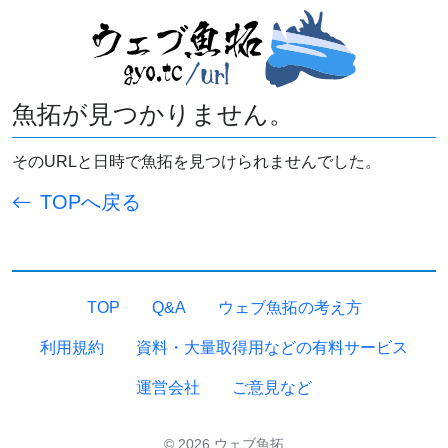
魚拓が見つかりません。
そのURLと日時で魚拓を見つけられませんでした。
TOPへ戻る
TOP
Q&A
ウェブ魚拓の考え方
利用規約
資料・大量取得用などの有料サービス
運営会社
ご意見など
© 2026 ウェブ魚拓