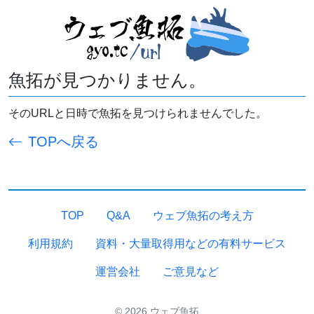
魚拓が見つかりません。
そのURLと日時で魚拓を見つけられませんでした。
TOPへ戻る
TOP
Q&A
ウェブ魚拓の考え方
利用規約
資料・大量取得用などの有料サービス
運営会社
ご意見など
© 2026 ウェブ魚拓