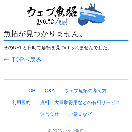
魚拓が見つかりません。
そのURLと日時で魚拓を見つけられませんでした。
TOPへ戻る
TOP
Q&A
ウェブ魚拓の考え方
利用規約
資料・大量取得用などの有料サービス
運営会社
ご意見など
© 2026 ウェブ魚拓