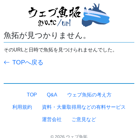
魚拓が見つかりません。
そのURLと日時で魚拓を見つけられませんでした。
TOPへ戻る
TOP
Q&A
ウェブ魚拓の考え方
利用規約
資料・大量取得用などの有料サービス
運営会社
ご意見など
© 2026 ウェブ魚拓