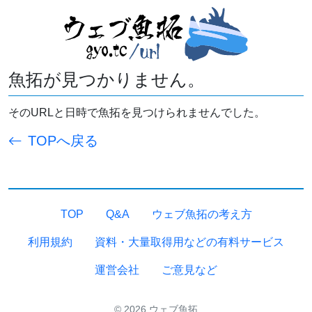
魚拓が見つかりません。
そのURLと日時で魚拓を見つけられませんでした。
TOPへ戻る
TOP
Q&A
ウェブ魚拓の考え方
利用規約
資料・大量取得用などの有料サービス
運営会社
ご意見など
© 2026 ウェブ魚拓