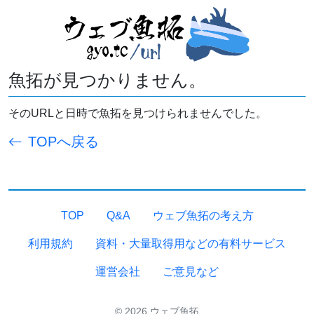
魚拓が見つかりません。
そのURLと日時で魚拓を見つけられませんでした。
TOPへ戻る
TOP
Q&A
ウェブ魚拓の考え方
利用規約
資料・大量取得用などの有料サービス
運営会社
ご意見など
© 2026 ウェブ魚拓