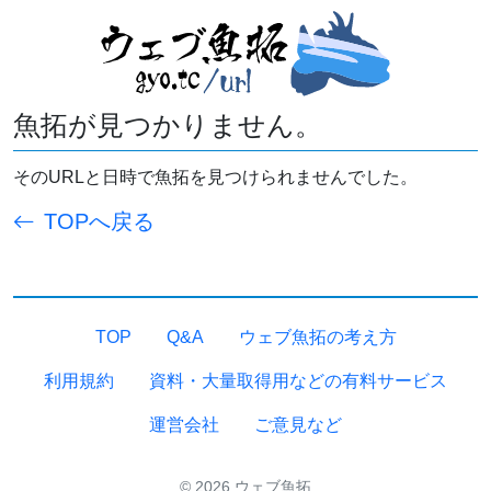
魚拓が見つかりません。
そのURLと日時で魚拓を見つけられませんでした。
TOPへ戻る
TOP
Q&A
ウェブ魚拓の考え方
利用規約
資料・大量取得用などの有料サービス
運営会社
ご意見など
© 2026 ウェブ魚拓