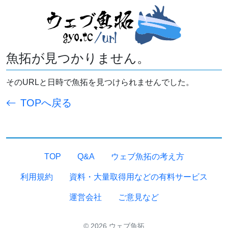
魚拓が見つかりません。
そのURLと日時で魚拓を見つけられませんでした。
TOPへ戻る
TOP
Q&A
ウェブ魚拓の考え方
利用規約
資料・大量取得用などの有料サービス
運営会社
ご意見など
© 2026 ウェブ魚拓