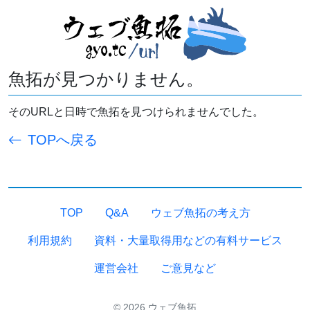
魚拓が見つかりません。
そのURLと日時で魚拓を見つけられませんでした。
TOPへ戻る
TOP
Q&A
ウェブ魚拓の考え方
利用規約
資料・大量取得用などの有料サービス
運営会社
ご意見など
© 2026 ウェブ魚拓