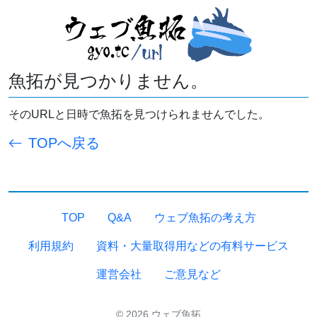
魚拓が見つかりません。
そのURLと日時で魚拓を見つけられませんでした。
TOPへ戻る
TOP
Q&A
ウェブ魚拓の考え方
利用規約
資料・大量取得用などの有料サービス
運営会社
ご意見など
© 2026 ウェブ魚拓