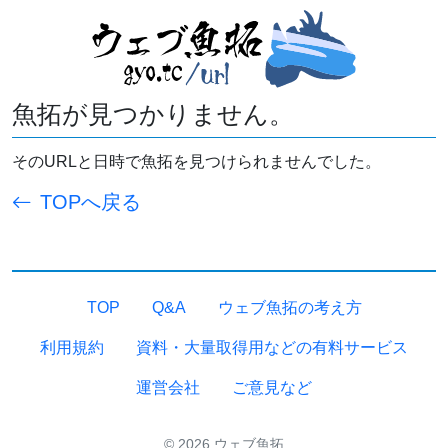
魚拓が見つかりません。
そのURLと日時で魚拓を見つけられませんでした。
TOPへ戻る
TOP
Q&A
ウェブ魚拓の考え方
利用規約
資料・大量取得用などの有料サービス
運営会社
ご意見など
© 2026 ウェブ魚拓