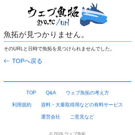
魚拓が見つかりません。
そのURLと日時で魚拓を見つけられませんでした。
TOPへ戻る
TOP
Q&A
ウェブ魚拓の考え方
利用規約
資料・大量取得用などの有料サービス
運営会社
ご意見など
© 2026 ウェブ魚拓