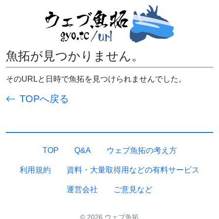
魚拓が見つかりません。
そのURLと日時で魚拓を見つけられませんでした。
TOPへ戻る
TOP
Q&A
ウェブ魚拓の考え方
利用規約
資料・大量取得用などの有料サービス
運営会社
ご意見など
© 2026 ウェブ魚拓