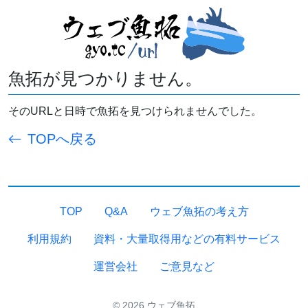
魚拓が見つかりません。
そのURLと日時で魚拓を見つけられませんでした。
TOPへ戻る
TOP
Q&A
ウェブ魚拓の考え方
利用規約
資料・大量取得用などの有料サービス
運営会社
ご意見など
© 2026 ウェブ魚拓